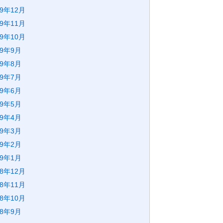
19年12月
19年11月
19年10月
19年9月
19年8月
19年7月
19年6月
19年5月
19年4月
19年3月
19年2月
19年1月
18年12月
18年11月
18年10月
18年9月