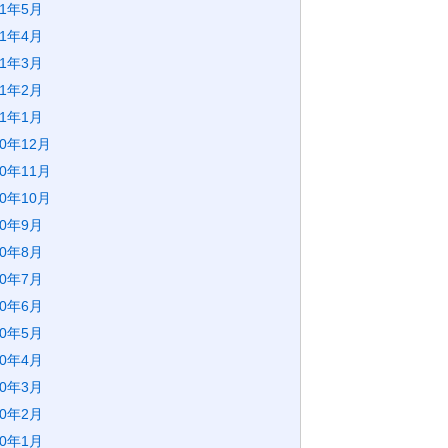
21年5月
21年4月
21年3月
21年2月
21年1月
20年12月
20年11月
20年10月
20年9月
20年8月
20年7月
20年6月
20年5月
20年4月
20年3月
20年2月
20年1月