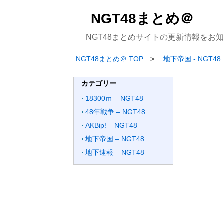
NGT48まとめ＠
NGT48まとめサイトの更新情報をお
NGT48まとめ＠ TOP
地下帝国 - NGT48
カテゴリー
18300ｍ – NGT48
48年戦争 – NGT48
AKBip! – NGT48
地下帝国 – NGT48
地下速報 – NGT48