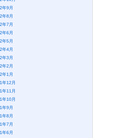
22年9月
22年8月
22年7月
22年6月
22年5月
22年4月
22年3月
22年2月
22年1月
21年12月
21年11月
21年10月
21年9月
21年8月
21年7月
21年6月