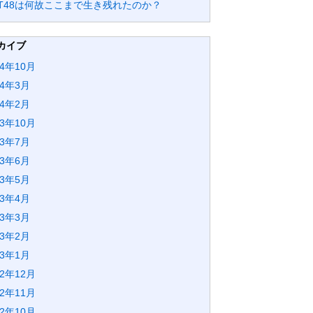
GT48は何故ここまで生き残れたのか？
カイブ
24年10月
24年3月
24年2月
23年10月
23年7月
23年6月
23年5月
23年4月
23年3月
23年2月
23年1月
22年12月
22年11月
22年10月