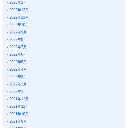
2023年1月
2022年12月
2022年11月
2022年10月
2022年9月
2022年8月
2022年7月
2022年6月
2022年5月
2022年4月
2022年3月
2022年2月
2022年1月
2021年12月
2021年11月
2021年10月
2021年9月