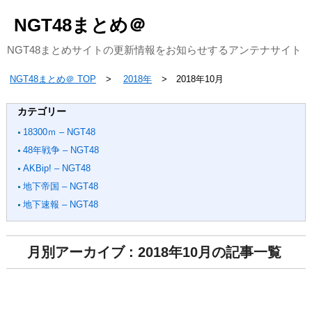
NGT48まとめ＠
NGT48まとめサイトの更新情報をお知らせするアンテナサイト
NGT48まとめ＠ TOP
2018年
2018年10月
カテゴリー
18300ｍ – NGT48
48年戦争 – NGT48
AKBip! – NGT48
地下帝国 – NGT48
地下速報 – NGT48
月別アーカイブ : 2018年10月の記事一覧