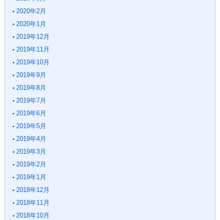
2020年2月
2020年1月
2019年12月
2019年11月
2019年10月
2019年9月
2019年8月
2019年7月
2019年6月
2019年5月
2019年4月
2019年3月
2019年2月
2019年1月
2018年12月
2018年11月
2018年10月