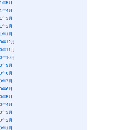
21年5月
21年4月
21年3月
21年2月
21年1月
20年12月
20年11月
20年10月
20年9月
20年8月
20年7月
20年6月
20年5月
20年4月
20年3月
20年2月
20年1月