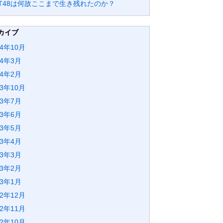
GT48は何故ここまで生き残れたのか？
カイブ
24年10月
24年3月
24年2月
23年10月
23年7月
23年6月
23年5月
23年4月
23年3月
23年2月
23年1月
22年12月
22年11月
22年10月