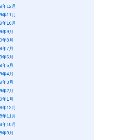
19年12月
19年11月
19年10月
19年9月
19年8月
19年7月
19年6月
19年5月
19年4月
19年3月
19年2月
19年1月
18年12月
18年11月
18年10月
18年9月