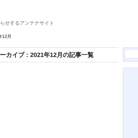
知らせするアンテナサイト
年12月
検
ーカイブ : 2021年12月の記事一覧
索: