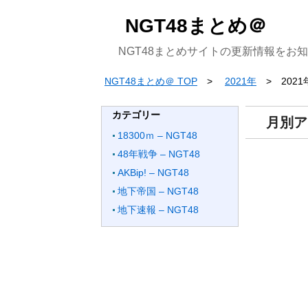
NGT48まとめ＠
NGT48まとめサイトの更新情報をお
NGT48まとめ＠ TOP
2021年
2021
カテゴリー
月別ア
18300ｍ – NGT48
48年戦争 – NGT48
AKBip! – NGT48
地下帝国 – NGT48
地下速報 – NGT48