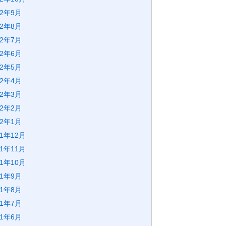
22年9月
22年8月
22年7月
22年6月
22年5月
22年4月
22年3月
22年2月
22年1月
21年12月
21年11月
21年10月
21年9月
21年8月
21年7月
21年6月