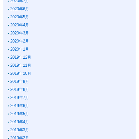
2020年7月
2020年6月
2020年5月
2020年4月
2020年3月
2020年2月
2020年1月
2019年12月
2019年11月
2019年10月
2019年9月
2019年8月
2019年7月
2019年6月
2019年5月
2019年4月
2019年3月
2019年2月