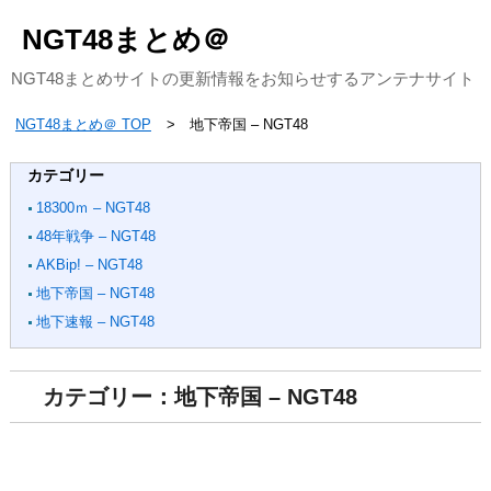
NGT48まとめ＠
NGT48まとめサイトの更新情報をお知らせするアンテナサイト
NGT48まとめ＠ TOP
地下帝国 – NGT48
カテゴリー
18300ｍ – NGT48
48年戦争 – NGT48
AKBip! – NGT48
地下帝国 – NGT48
地下速報 – NGT48
カテゴリー：地下帝国 – NGT48