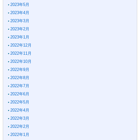
2023年5月
2023年4月
2023年3月
2023年2月
2023年1月
2022年12月
2022年11月
2022年10月
2022年9月
2022年8月
2022年7月
2022年6月
2022年5月
2022年4月
2022年3月
2022年2月
2022年1月