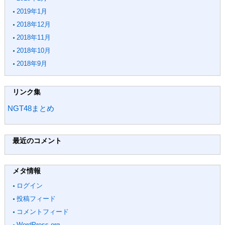
2019年1月
2018年12月
2018年11月
2018年10月
2018年9月
リンク集
NGT48まとめ
最近のコメント
メタ情報
ログイン
投稿フィード
コメントフィード
WordPress.org