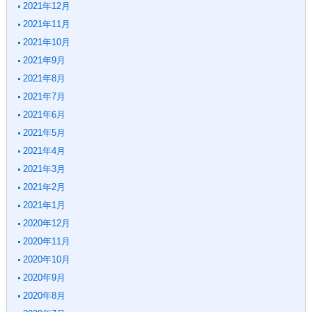
2021年12月
2021年11月
2021年10月
2021年9月
2021年8月
2021年7月
2021年6月
2021年5月
2021年4月
2021年3月
2021年2月
2021年1月
2020年12月
2020年11月
2020年10月
2020年9月
2020年8月