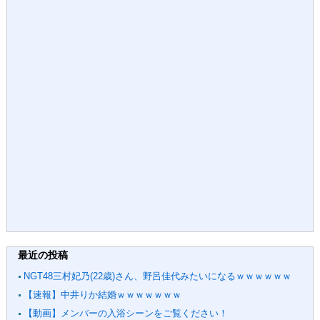
最近の投稿
NGT48三村妃乃(22歳)さん、野呂佳代みたいになるｗｗｗｗｗｗ
【速報】中井りか結婚ｗｗｗｗｗｗｗ
【動画】メンバーの入浴シーンをご覧ください！