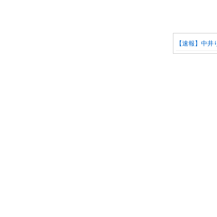
【速報】中井