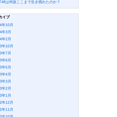
GT48は何故ここまで生き残れたのか？
カイブ
24年10月
24年3月
24年2月
23年10月
23年7月
23年6月
23年5月
23年4月
23年3月
23年2月
23年1月
22年12月
22年11月
22年10月