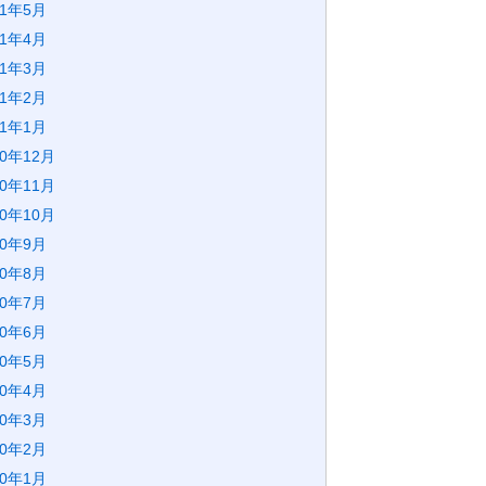
21年5月
21年4月
21年3月
21年2月
21年1月
20年12月
20年11月
20年10月
20年9月
20年8月
20年7月
20年6月
20年5月
20年4月
20年3月
20年2月
20年1月