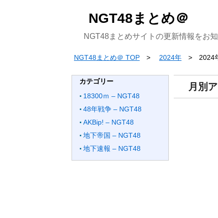
NGT48まとめ＠
NGT48まとめサイトの更新情報をお
NGT48まとめ＠ TOP
2024年
2024
カテゴリー
月別ア
18300ｍ – NGT48
48年戦争 – NGT48
AKBip! – NGT48
地下帝国 – NGT48
地下速報 – NGT48