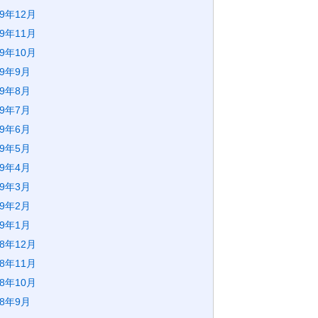
19年12月
19年11月
19年10月
19年9月
19年8月
19年7月
19年6月
19年5月
19年4月
19年3月
19年2月
19年1月
18年12月
18年11月
18年10月
18年9月