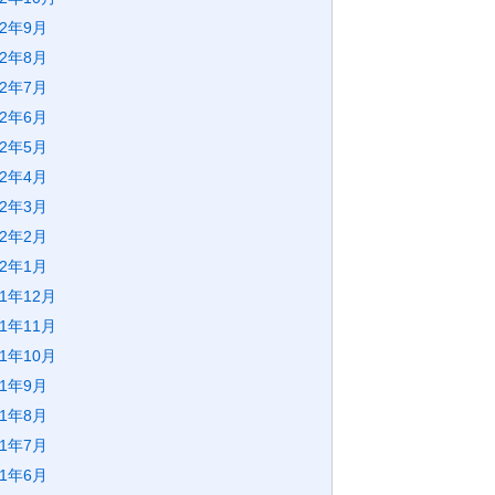
22年9月
22年8月
22年7月
22年6月
22年5月
22年4月
22年3月
22年2月
22年1月
21年12月
21年11月
21年10月
21年9月
21年8月
21年7月
21年6月