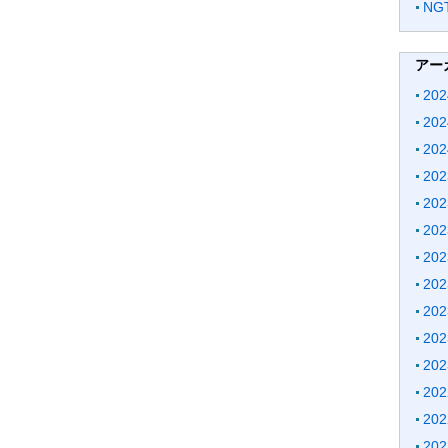
N
アー
20
20
20
20
20
20
20
20
20
20
20
20
20
20