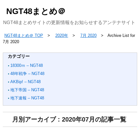
NGT48まとめ＠
NGT48まとめサイトの更新情報をお知らせするアンテナサイト
NGT48まとめ＠ TOP
2020年
7月 2020
Archive List for
7月 2020
カテゴリー
18300ｍ – NGT48
48年戦争 – NGT48
AKBip! – NGT48
地下帝国 – NGT48
地下速報 – NGT48
月別アーカイブ : 2020年07月の記事一覧