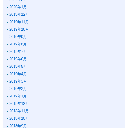
2020年1月
2019年12月
2019年11月
2019年10月
2019年9月
2019年8月
2019年7月
2019年6月
2019年5月
2019年4月
2019年3月
2019年2月
2019年1月
2018年12月
2018年11月
2018年10月
2018年9月