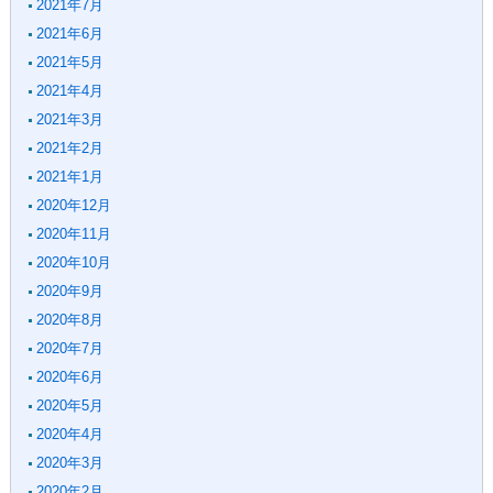
2021年7月
2021年6月
2021年5月
2021年4月
2021年3月
2021年2月
2021年1月
2020年12月
2020年11月
2020年10月
2020年9月
2020年8月
2020年7月
2020年6月
2020年5月
2020年4月
2020年3月
2020年2月