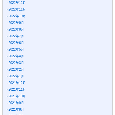
2022年12月
2022年11月
2022年10月
2022年9月
2022年8月
2022年7月
2022年6月
2022年5月
2022年4月
2022年3月
2022年2月
2022年1月
2021年12月
2021年11月
2021年10月
2021年9月
2021年8月